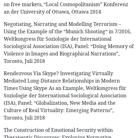
on free markets, “Local Cosmopolitanism” Konferenz
an der University of Ottawa, Ottawa 2014
Negotiating, Narrating and Modelling Terrorism –
Using the Example of the “Munich Shooting“ in 7/2016,
Weltkongress für Soziologie der International
Sociological Association (ISA), Panel: “Doing Memory of
Violence in Images and Biographical Narrations”,
Toronto, Juli 2018
Rendezvous Via Skype? Investigating Virtually
Mediated Long-Distance Relationships in Modern
Times Using Skype As an Example, Weltkongress für
Soziologie der International Sociological Association
(ISA), Panel: “Globalization, New Media and the
Culture of Real Virtuality: Emerging Patterns”,
Toronto, Juli 2018
The Construction of Emotional Security within
Therapeutic Discourses: Exploring Normative