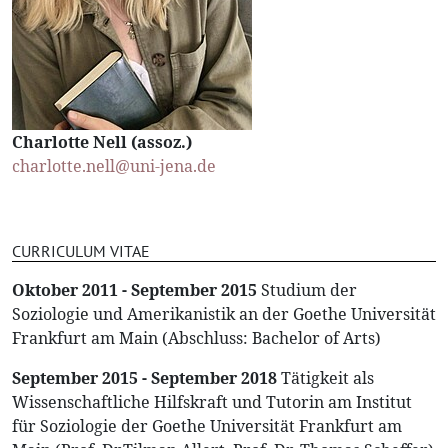
Charlotte Nell (assoz.)
charlotte.nell@uni-jena.de
CURRICULUM VITAE
Oktober 2011 - September 2015
Studium der
Soziologie und Amerikanistik an der Goethe Universität
Frankfurt am Main (Abschluss: Bachelor of Arts)
September 2015 - September 2018
Tätigkeit als
Wissenschaftliche Hilfskraft und Tutorin am Institut
für Soziologie der Goethe Universität Frankfurt am