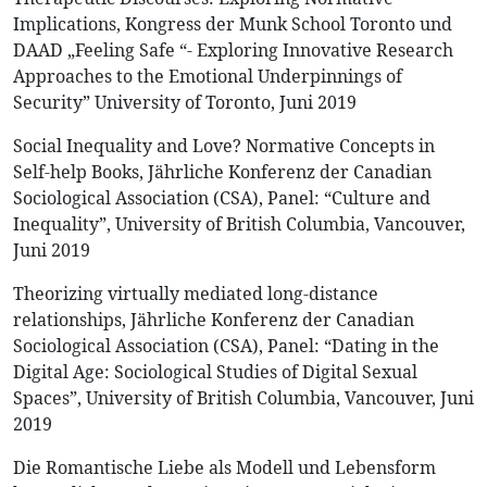
Implications, Kongress der Munk School Toronto und
DAAD „Feeling Safe “- Exploring Innovative Research
Approaches to the Emotional Underpinnings of
Security” University of Toronto, Juni 2019
Social Inequality and Love? Normative Concepts in
Self-help Books, Jährliche Konferenz der Canadian
Sociological Association (CSA), Panel: “Culture and
Inequality”, University of British Columbia, Vancouver,
Juni 2019
Theorizing virtually mediated long-distance
relationships, Jährliche Konferenz der Canadian
Sociological Association (CSA), Panel: “Dating in the
Digital Age: Sociological Studies of Digital Sexual
Spaces”, University of British Columbia, Vancouver, Juni
2019
Die Romantische Liebe als Modell und Lebensform