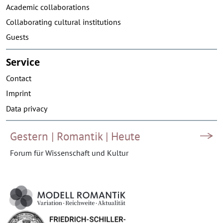
Academic collaborations
Collaborating cultural institutions
Guests
Service
Contact
Imprint
Data privacy
Gestern | Romantik | Heute
Forum für Wissenschaft und Kultur