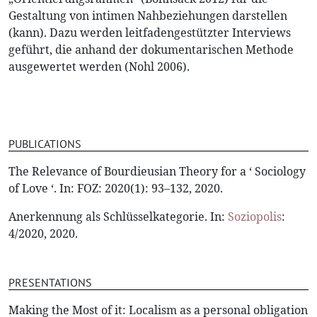
Gestaltung von intimen Nahbeziehungen darstellen
(kann). Dazu werden leitfadengestützter Interviews
geführt, die anhand der dokumentarischen Methode
ausgewertet werden (Nohl 2006).
PUBLICATIONS
The Relevance of Bourdieusian Theory for a ‘ Sociology
of Love ‘. In: FOZ: 2020(1): 93–132, 2020.
Anerkennung als Schlüsselkategorie. In:
Soziopolis
:
4/2020, 2020.
PRESENTATIONS
Making the Most of it: Localism as a personal obligation