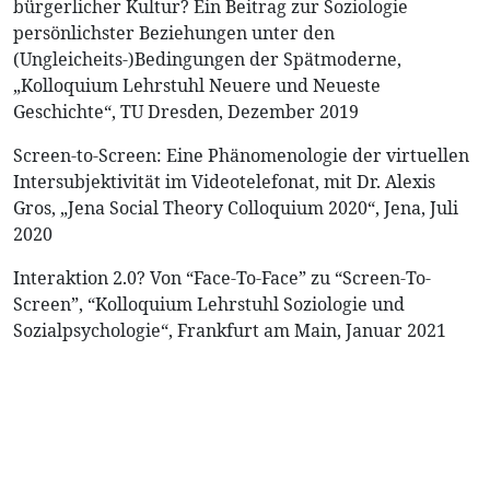
bürgerlicher Kultur? Ein Beitrag zur Soziologie
persönlichster Beziehungen unter den
(Ungleicheits-)Bedingungen der Spätmoderne,
„Kolloquium Lehrstuhl Neuere und Neueste
Geschichte“, TU Dresden, Dezember 2019
Screen-to-Screen: Eine Phänomenologie der virtuellen
Intersubjektivität im Videotelefonat, mit Dr. Alexis
Gros, „Jena Social Theory Colloquium 2020“, Jena, Juli
2020
Interaktion 2.0? Von “Face-To-Face” zu “Screen-To-
Screen”, “Kolloquium Lehrstuhl Soziologie und
Sozialpsychologie“, Frankfurt am Main, Januar 2021