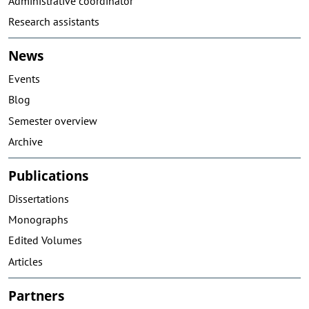
Administrative coordinator
Research assistants
News
Events
Blog
Semester overview
Archive
Publications
Dissertations
Monographs
Edited Volumes
Articles
Partners