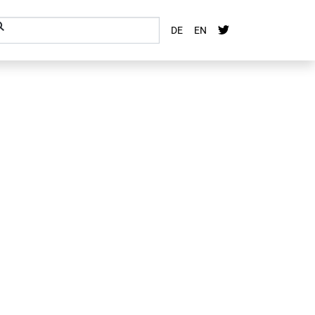
DE
EN