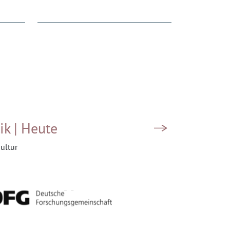
ik | Heute
ultur