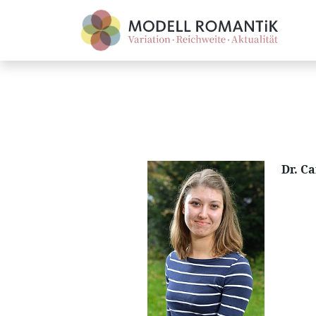
Dr. Ca