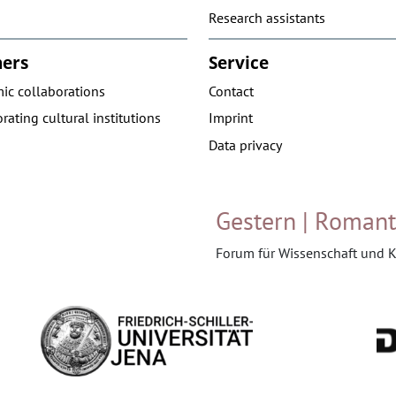
Research assistants
ners
Service
ic collaborations
Contact
rating cultural institutions
Imprint
Data privacy
Gestern | Romant
Forum für Wissenschaft und K