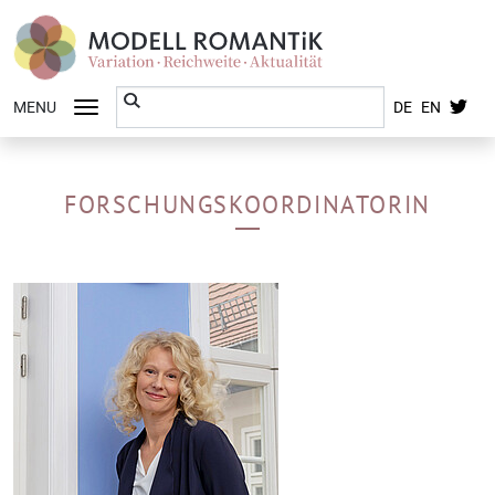
MENU
DE
EN
FORSCHUNGSKOORDINATORIN