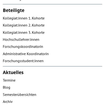
Beteiligte
Kollegiat:innen 1. Kohorte
Kollegiat:innen 2. Kohorte
Kollegiat:innen 3. Kohorte
Hochschullehrer:innen
Forschungskoordinatorin
Administrative Koordinatorin
Forschungsstudent:innen
Aktuelles
Termine
Blog
Semesterübersichten
Archiv