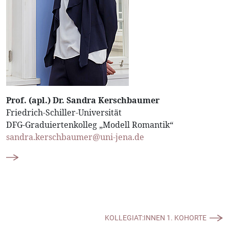
Prof. (apl.) Dr. Sandra Kerschbaumer
Friedrich-Schiller-Universität
DFG-Graduiertenkolleg „Modell Romantik“
sandra.kerschbaumer@uni-jena.de
KOLLEGIAT:INNEN 1. KOHORTE