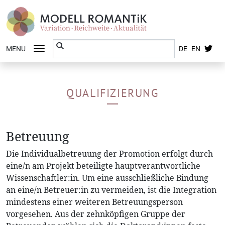
MENU
DE
EN
QUALIFIZIERUNG
Betreuung
Die Individualbetreuung der Promotion erfolgt durch
eine/n am Projekt beteiligte hauptverantwortliche
Wissenschaftler:in. Um eine ausschließliche Bindung
an eine/n Betreuer:in zu vermeiden, ist die Integration
mindestens einer weiteren Betreuungsperson
vorgesehen. Aus der zehnköpfigen Gruppe der