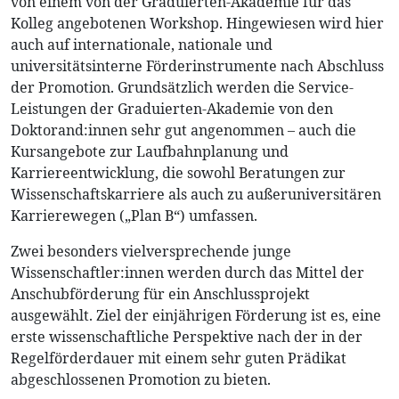
von einem von der Graduierten-Akademie für das
Kolleg angebotenen Workshop. Hingewiesen wird hier
auch auf internationale, nationale und
universitätsinterne Förderinstrumente nach Abschluss
der Promotion. Grundsätzlich werden die Service-
Leistungen der Graduierten-Akademie von den
Doktorand:innen sehr gut angenommen – auch die
Kursangebote zur Laufbahnplanung und
Karriereentwicklung, die sowohl Beratungen zur
Wissenschaftskarriere als auch zu außeruniversitären
Karrierewegen („Plan B“) umfassen.
Zwei besonders vielversprechende junge
Wissenschaftler:innen werden durch das Mittel der
Anschubförderung für ein Anschlussprojekt
ausgewählt. Ziel der einjährigen Förderung ist es, eine
erste wissenschaftliche Perspektive nach der in der
Regelförderdauer mit einem sehr guten Prädikat
abgeschlossenen Promotion zu bieten.