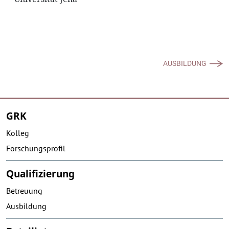
AUSBILDUNG
GRK
Kolleg
Forschungsprofil
Qualifizierung
Betreuung
Ausbildung