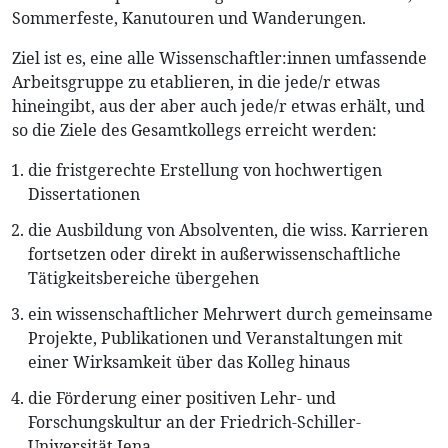
Sommerfeste, Kanutouren und Wanderungen.
Ziel ist es, eine alle Wissenschaftler:innen umfassende
Arbeitsgruppe zu etablieren, in die jede/r etwas
hineingibt, aus der aber auch jede/r etwas erhält, und
so die Ziele des Gesamtkollegs erreicht werden:
die fristgerechte Erstellung von hochwertigen
Dissertationen
die Ausbildung von Absolventen, die wiss. Karrieren
fortsetzen oder direkt in außerwissenschaftliche
Tätigkeitsbereiche übergehen
ein wissenschaftlicher Mehrwert durch gemeinsame
Projekte, Publikationen und Veranstaltungen mit
einer Wirksamkeit über das Kolleg hinaus
die Förderung einer positiven Lehr- und
Forschungskultur an der Friedrich-Schiller-
Universität Jena