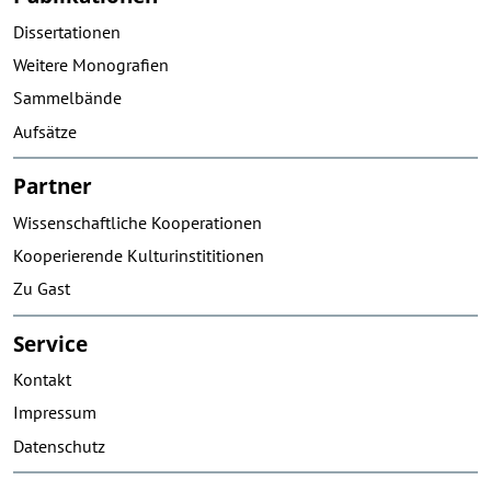
Dissertationen
Weitere Monografien
Sammelbände
Aufsätze
Partner
Wissenschaftliche Kooperationen
Kooperierende Kulturinstititionen
Zu Gast
Service
Kontakt
Impressum
Datenschutz