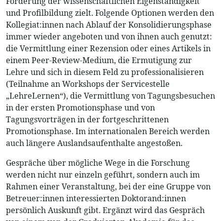
Förderung der wissenschaftlichen Eigenständigkeit
und Profilbildung zielt. Folgende Optionen werden den
Kollegiat:innen nach Ablauf der Konsolidierungsphase
immer wieder angeboten und von ihnen auch genutzt:
die Vermittlung einer Rezension oder eines Artikels in
einem Peer-Review-Medium, die Ermutigung zur
Lehre und sich in diesem Feld zu professionalisieren
(Teilnahme an Workshops der Servicestelle
„LehreLernen“), die Vermittlung von Tagungsbesuchen
in der ersten Promotionsphase und von
Tagungsvorträgen in der fortgeschrittenen
Promotionsphase. Im internationalen Bereich werden
auch längere Auslandsaufenthalte angestoßen.
Gespräche über mögliche Wege in die Forschung
werden nicht nur einzeln geführt, sondern auch im
Rahmen einer Veranstaltung, bei der eine Gruppe von
Betreuer:innen interessierten Doktorand:innen
persönlich Auskunft gibt. Ergänzt wird das Gespräch