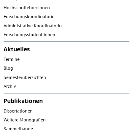
Hochschullehrer:innen
Forschungskoordinatorin
Administrative Koordinatorin
Forschungsstudent:innen
Aktuelles
Termine
Blog
Semesterübersichten
Archiv
Publikationen
Dissertationen
Weitere Monografien
Sammelbände