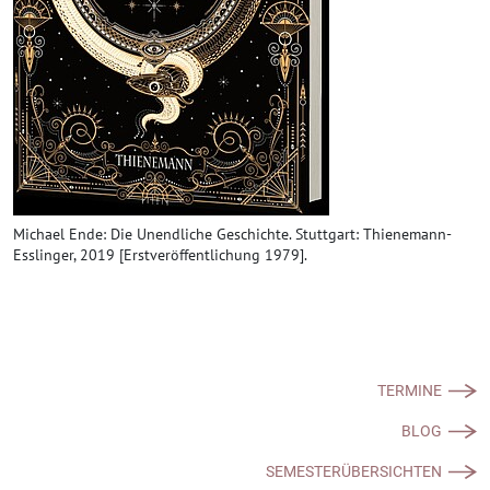
Michael Ende: Die Unendliche Geschichte. Stuttgart: Thienemann-
Esslinger, 2019 [Erstveröffentlichung 1979].
TERMINE
BLOG
SEMESTERÜBERSICHTEN