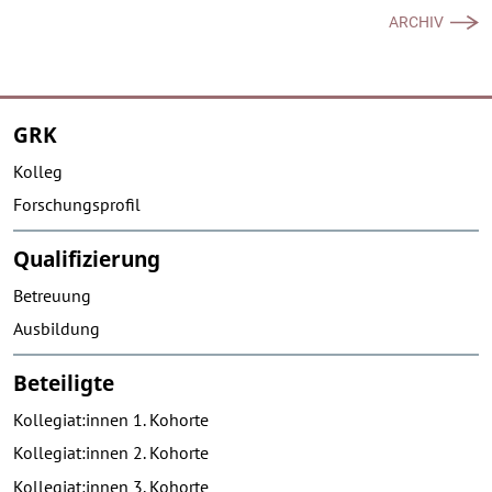
ARCHIV
GRK
Kolleg
Forschungsprofil
Qualifizierung
Betreuung
Ausbildung
Beteiligte
Kollegiat:innen 1. Kohorte
Kollegiat:innen 2. Kohorte
Kollegiat:innen 3. Kohorte