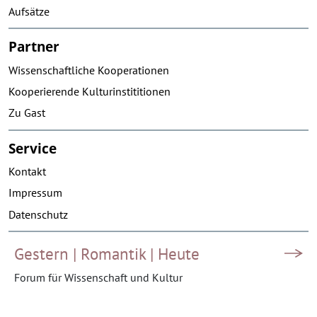
Aufsätze
Partner
Wissenschaftliche Kooperationen
Kooperierende Kulturinstititionen
Zu Gast
Service
Kontakt
Impressum
Datenschutz
Gestern | Romantik | Heute
Forum für Wissenschaft und Kultur