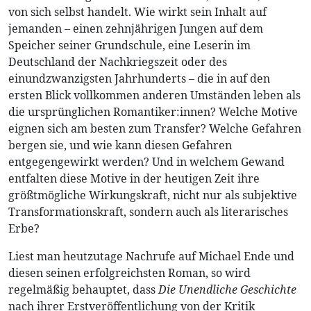
von sich selbst handelt. Wie wirkt sein Inhalt auf
jemanden – einen zehnjährigen Jungen auf dem
Speicher seiner Grundschule, eine Leserin im
Deutschland der Nachkriegszeit oder des
einundzwanzigsten Jahrhunderts – die in auf den
ersten Blick vollkommen anderen Umständen leben als
die ursprünglichen Romantiker:innen? Welche Motive
eignen sich am besten zum Transfer? Welche Gefahren
bergen sie, und wie kann diesen Gefahren
entgegengewirkt werden? Und in welchem Gewand
entfalten diese Motive in der heutigen Zeit ihre
größtmögliche Wirkungskraft, nicht nur als subjektive
Transformationskraft, sondern auch als literarisches
Erbe?
Liest man heutzutage Nachrufe auf Michael Ende und
diesen seinen erfolgreichsten Roman, so wird
regelmäßig behauptet, dass
Die Unendliche Geschichte
nach ihrer Erstveröffentlichung von der Kritik