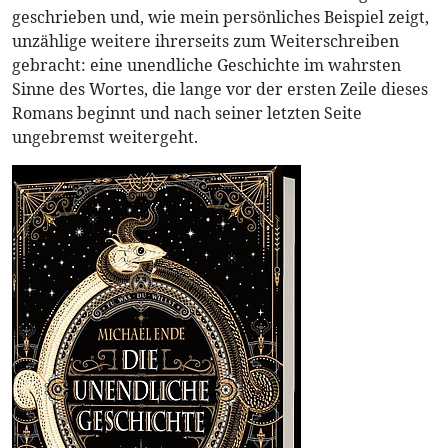
geschrieben und, wie mein persönliches Beispiel zeigt,
unzählige weitere ihrerseits zum Weiterschreiben
gebracht: eine unendliche Geschichte im wahrsten
Sinne des Wortes, die lange vor der ersten Zeile dieses
Romans beginnt und nach seiner letzten Seite
ungebremst weitergeht.